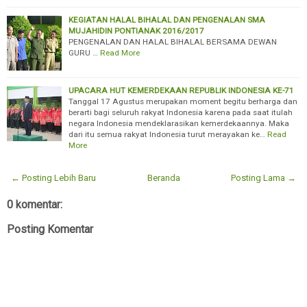
KEGIATAN HALAL BIHALAL DAN PENGENALAN SMA
MUJAHIDIN PONTIANAK 2016/2017
PENGENALAN DAN HALAL BIHALAL BERSAMA DEWAN
GURU …
Read More
UPACARA HUT KEMERDEKAAN REPUBLIK INDONESIA KE-71
Tanggal 17 Agustus merupakan moment begitu berharga dan
berarti bagi seluruh rakyat Indonesia karena pada saat itulah
negara Indonesia mendeklarasikan kemerdekaannya. Maka
dari itu semua rakyat Indonesia turut merayakan ke…
Read
More
← Posting Lebih Baru
Beranda
Posting Lama →
0 komentar:
Posting Komentar