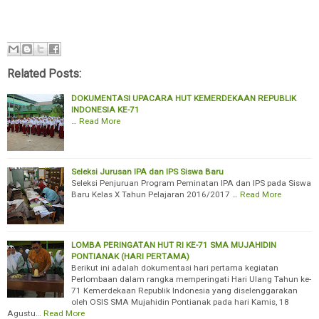
Related Posts:
DOKUMENTASI UPACARA HUT KEMERDEKAAN REPUBLIK
INDONESIA KE-71
…
Read More
Seleksi Jurusan IPA dan IPS Siswa Baru
Seleksi Penjuruan Program Peminatan IPA dan IPS pada Siswa
Baru Kelas X Tahun Pelajaran 2016/2017 …
Read More
LOMBA PERINGATAN HUT RI KE-71 SMA MUJAHIDIN
PONTIANAK (HARI PERTAMA)
Berikut ini adalah dokumentasi hari pertama kegiatan
Perlombaan dalam rangka memperingati Hari Ulang Tahun ke-
71 Kemerdekaan Republik Indonesia yang diselenggarakan
oleh OSIS SMA Mujahidin Pontianak pada hari Kamis, 18
Agustu…
Read More