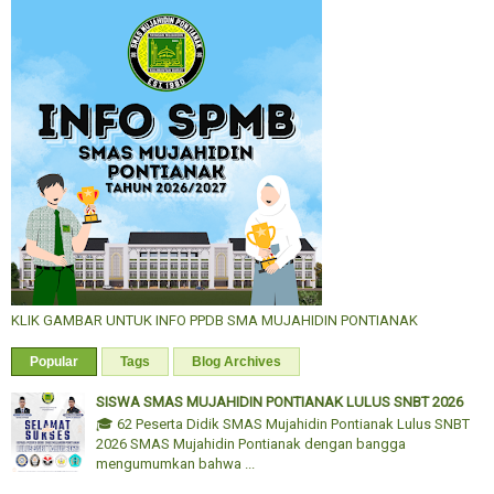
KLIK GAMBAR UNTUK INFO PPDB SMA MUJAHIDIN PONTIANAK
Popular
Tags
Blog Archives
SISWA SMAS MUJAHIDIN PONTIANAK LULUS SNBT 2026
🎓 62 Peserta Didik SMAS Mujahidin Pontianak Lulus SNBT
2026 SMAS Mujahidin Pontianak dengan bangga
mengumumkan bahwa ...