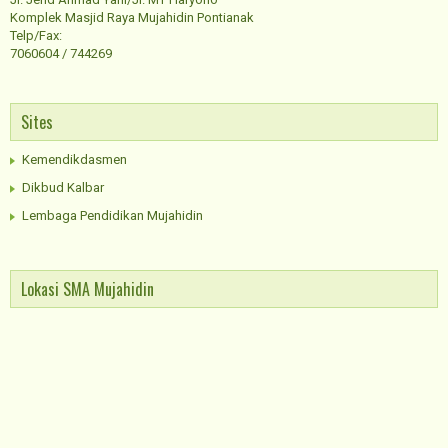
Komplek Masjid Raya Mujahidin Pontianak
Telp/Fax:
7060604 / 744269
Sites
Kemendikdasmen
Dikbud Kalbar
Lembaga Pendidikan Mujahidin
Lokasi SMA Mujahidin