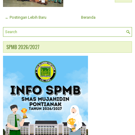
← Postingan Lebih Baru
Beranda
SPMB 2026/2027