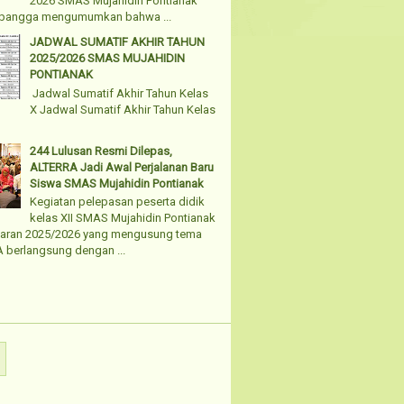
2026 SMAS Mujahidin Pontianak
bangga mengumumkan bahwa ...
JADWAL SUMATIF AKHIR TAHUN
2025/2026 SMAS MUJAHIDIN
PONTIANAK
Jadwal Sumatif Akhir Tahun Kelas
X Jadwal Sumatif Akhir Tahun Kelas
244 Lulusan Resmi Dilepas,
ALTERRA Jadi Awal Perjalanan Baru
Siswa SMAS Mujahidin Pontianak
Kegiatan pelepasan peserta didik
kelas XII SMAS Mujahidin Pontianak
jaran 2025/2026 yang mengusung tema
 berlangsung dengan ...