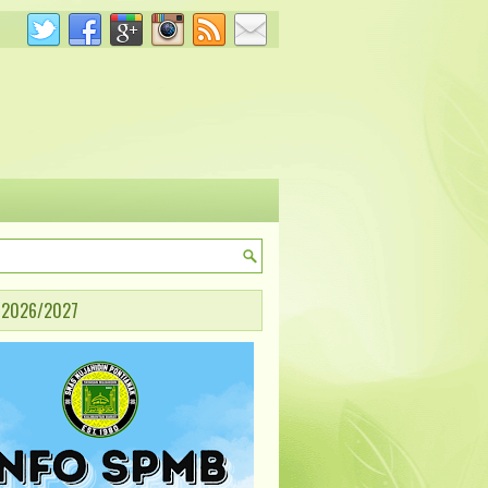
 2026/2027