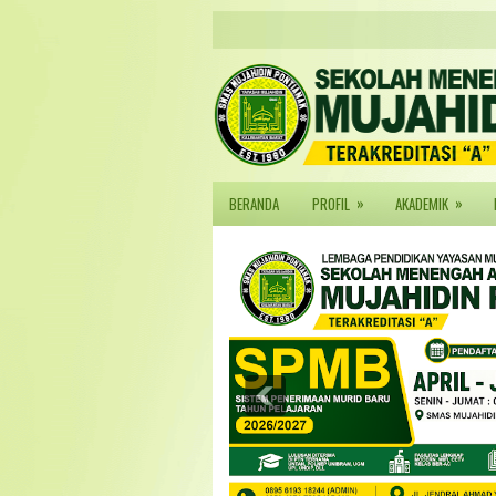
»
»
BERANDA
PROFIL
AKADEMIK