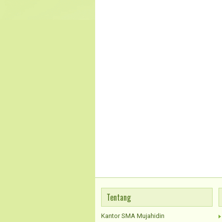
Tentang
Kantor SMA Mujahidin