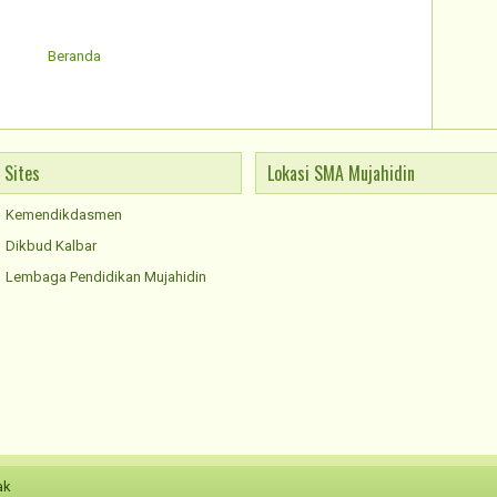
Beranda
Sites
Lokasi SMA Mujahidin
Kemendikdasmen
Dikbud Kalbar
Lembaga Pendidikan Mujahidin
ak