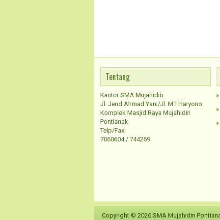
Tentang
Kantor SMA Mujahidin
Jl. Jend Ahmad Yani/Jl. MT Haryono
Komplek Masjid Raya Mujahidin
Pontianak
Telp/Fax:
7060604 / 744269
Copyright ©
2026
SMA Mujahidin Pontian