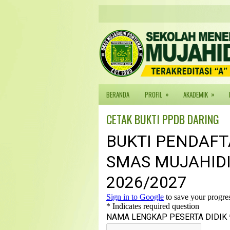
»
»
BERANDA
PROFIL
AKADEMIK
CETAK BUKTI PPDB DARING