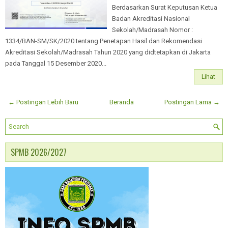
Berdasarkan Surat Keputusan Ketua
Badan Akreditasi Nasional
Sekolah/Madrasah Nomor :
1334/BAN-SM/SK/2020 tentang Penetapan Hasil dan Rekomendasi
Akreditasi Sekolah/Madrasah Tahun 2020 yang didtetapkan di Jakarta
pada Tanggal 15 Desember 2020...
Lihat
← Postingan Lebih Baru
Beranda
Postingan Lama →
SPMB 2026/2027