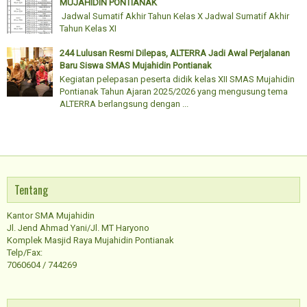
MUJAHIDIN PONTIANAK
Jadwal Sumatif Akhir Tahun Kelas X Jadwal Sumatif Akhir
Tahun Kelas XI
244 Lulusan Resmi Dilepas, ALTERRA Jadi Awal Perjalanan
Baru Siswa SMAS Mujahidin Pontianak
Kegiatan pelepasan peserta didik kelas XII SMAS Mujahidin
Pontianak Tahun Ajaran 2025/2026 yang mengusung tema
ALTERRA berlangsung dengan ...
Tentang
Kantor SMA Mujahidin
Jl. Jend Ahmad Yani/Jl. MT Haryono
Komplek Masjid Raya Mujahidin Pontianak
Telp/Fax:
7060604 / 744269