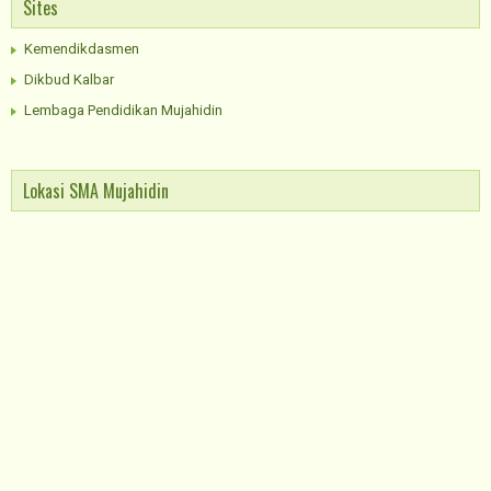
Sites
Kemendikdasmen
Dikbud Kalbar
Lembaga Pendidikan Mujahidin
Lokasi SMA Mujahidin