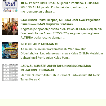
🎓 62 Peserta Didik SMAS Mujahidin Pontianak Lulus SNBT
2026 SMAS Mujahidin Pontianak dengan bangga
mengumumkan bahwa ...
244 Lulusan Resmi Dilepas, ALTERRA Jadi Awal Perjalanan
Baru Siswa SMAS Mujahidin Pontianak
Kegiatan pelepasan peserta didik kelas XII SMAS Mujahidin
Pontianak Tahun Ajaran 2025/2026 yang mengusung tema
ALTERRA berlangsung dengan ...
INFO KELAS PEMINATAN XI
Assalamu'alaikum Warahmatullahi Wabarakatuh.
Diberitahukan kepada seluruh siswa Kelas XI SMA Mujahidin
bahwa hasil Pembagian Kelas Pem...
JADWAL SUMATIF AKHIR TAHUN 2025/2026 SMAS
MUJAHIDIN PONTIANAK
Jadwal Sumatif Akhir Tahun Kelas X Jadwal Sumatif Akhir
Tahun Kelas XI