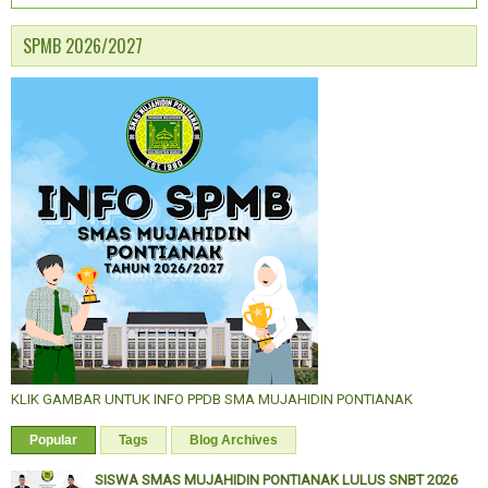
SPMB 2026/2027
KLIK GAMBAR UNTUK INFO PPDB SMA MUJAHIDIN PONTIANAK
Popular
Tags
Blog Archives
SISWA SMAS MUJAHIDIN PONTIANAK LULUS SNBT 2026