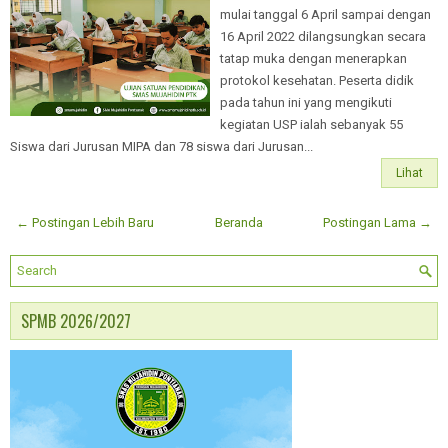
mulai tanggal 6 April sampai dengan
16 April 2022 dilangsungkan secara
tatap muka dengan menerapkan
protokol kesehatan. Peserta didik
pada tahun ini yang mengikuti
kegiatan USP ialah sebanyak 55
Siswa dari Jurusan MIPA dan 78 siswa dari Jurusan...
Lihat
← Postingan Lebih Baru
Beranda
Postingan Lama →
SPMB 2026/2027