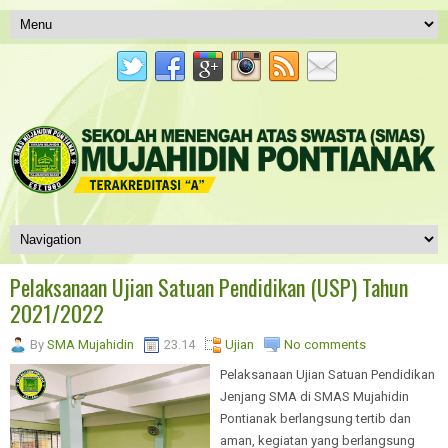
Pelaksanaan Ujian Satuan Pendidikan (USP) Tahun
2021/2022
By
SMA Mujahidin
23.14
Ujian
No comments
Pelaksanaan Ujian Satuan Pendidikan
Jenjang SMA di SMAS Mujahidin
Pontianak berlangsung tertib dan
aman, kegiatan yang berlangsung