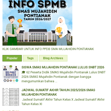
KLIK GAMBAR UNTUK INFO PPDB SMA MUJAHIDIN PONTIANAK
Popular
Tags
Blog Archives
SISWA SMAS MUJAHIDIN PONTIANAK LULUS SNBT 2026
🎓 62 Peserta Didik SMAS Mujahidin Pontianak Lulus SNBT
2026 SMAS Mujahidin Pontianak dengan bangga
mengumumkan bahwa ...
JADWAL SUMATIF AKHIR TAHUN 2025/2026 SMAS
MUJAHIDIN PONTIANAK
Jadwal Sumatif Akhir Tahun Kelas X Jadwal Sumatif Akhir
Tahun Kelas XI