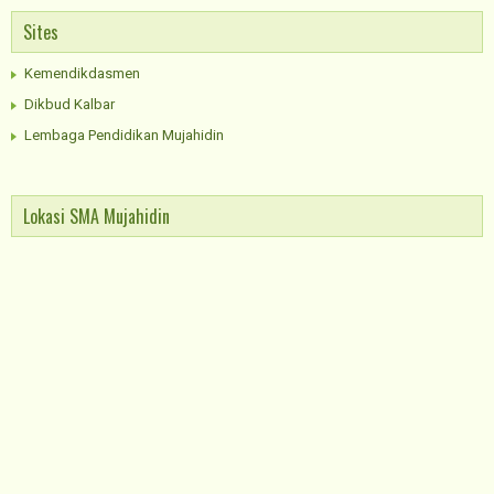
Sites
Kemendikdasmen
Dikbud Kalbar
Lembaga Pendidikan Mujahidin
Lokasi SMA Mujahidin