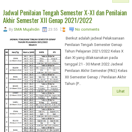
Jadwal Penilaian Tengah Semester X-XI dan Penilaian
Akhir Semester XII Genap 2021/2022
By
SMA Mujahidin
23.55
No comments
Berikut adalah jadwal Pelaksanaan
Penilaian Tengah Semester Genap
Tahun Pelajaran 2021/2022 Kelas X
dan XI yang dilaksanakan pada
tanggal 21 - 30 Maret 2022 Jadwal
Penilaian Akhir Semester (PAS) Kelas
XII Semester Genap / Penilaian Akhir
Tahun (P...
Lihat