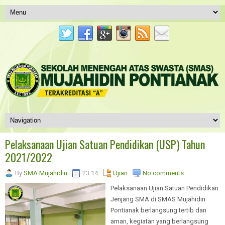
Pelaksanaan Ujian Satuan Pendidikan (USP) Tahun
2021/2022
By
SMA Mujahidin
23.14
Ujian
No comments
Pelaksanaan Ujian Satuan Pendidikan
Jenjang SMA di SMAS Mujahidin
Pontianak berlangsung tertib dan
aman, kegiatan yang berlangsung