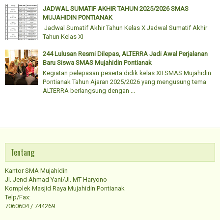
JADWAL SUMATIF AKHIR TAHUN 2025/2026 SMAS
MUJAHIDIN PONTIANAK
Jadwal Sumatif Akhir Tahun Kelas X Jadwal Sumatif Akhir
Tahun Kelas XI
244 Lulusan Resmi Dilepas, ALTERRA Jadi Awal Perjalanan
Baru Siswa SMAS Mujahidin Pontianak
Kegiatan pelepasan peserta didik kelas XII SMAS Mujahidin
Pontianak Tahun Ajaran 2025/2026 yang mengusung tema
ALTERRA berlangsung dengan ...
Tentang
Kantor SMA Mujahidin
Jl. Jend Ahmad Yani/Jl. MT Haryono
Komplek Masjid Raya Mujahidin Pontianak
Telp/Fax:
7060604 / 744269