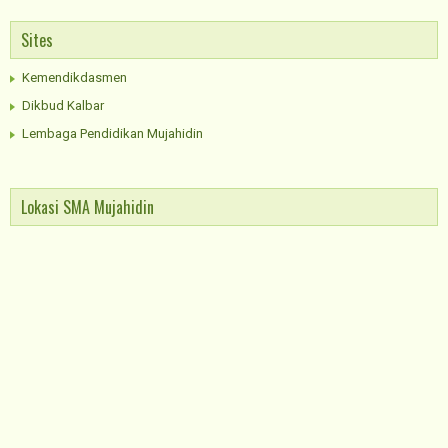
Sites
Kemendikdasmen
Dikbud Kalbar
Lembaga Pendidikan Mujahidin
Lokasi SMA Mujahidin