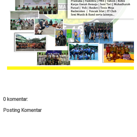
0 komentar:
Posting Komentar