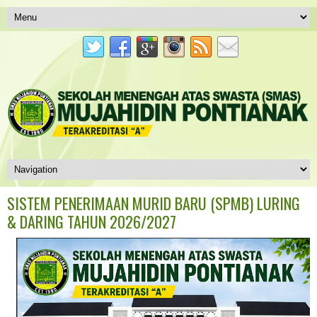
SISTEM PENERIMAAN MURID BARU (SPMB) LURING
& DARING TAHUN 2026/2027