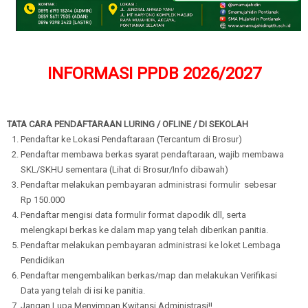
INFORMASI PPDB 2026/2027
TATA CARA PENDAFTARAAN LURING / OFLINE / DI SEKOLAH
Pendaftar ke Lokasi Pendaftaraan (Tercantum di Brosur)
Pendaftar membawa berkas syarat pendaftaraan, wajib membawa
SKL/SKHU sementara (Lihat di Brosur/Info dibawah)
Pendaftar melakukan pembayaran administrasi formulir sebesar
Rp 150.000
Pendaftar mengisi data formulir format dapodik dll, serta
melengkapi berkas ke dalam map yang telah diberikan panitia.
Pendaftar melakukan pembayaran administrasi ke loket Lembaga
Pendidikan
Pendaftar mengembalikan berkas/map dan melakukan Verifikasi
Data yang telah di isi ke panitia.
Jangan Lupa Menyimpan Kwitansi Administrasi!!