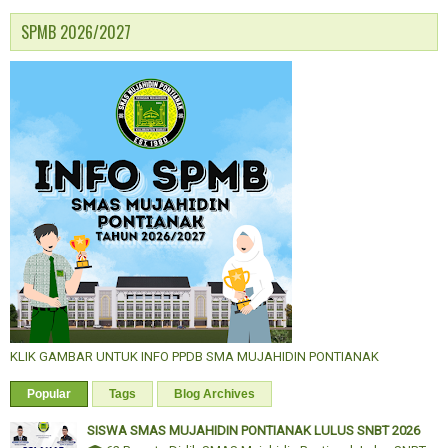
SPMB 2026/2027
KLIK GAMBAR UNTUK INFO PPDB SMA MUJAHIDIN PONTIANAK
Popular
Tags
Blog Archives
SISWA SMAS MUJAHIDIN PONTIANAK LULUS SNBT 2026