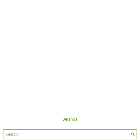
Beranda