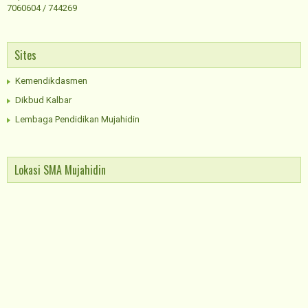
7060604 / 744269
Sites
Kemendikdasmen
Dikbud Kalbar
Lembaga Pendidikan Mujahidin
Lokasi SMA Mujahidin