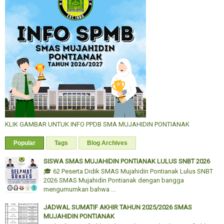
KLIK GAMBAR UNTUK INFO PPDB SMA MUJAHIDIN PONTIANAK
Popular
Tags
Blog Archives
SISWA SMAS MUJAHIDIN PONTIANAK LULUS SNBT 2026
🎓 62 Peserta Didik SMAS Mujahidin Pontianak Lulus SNBT
2026 SMAS Mujahidin Pontianak dengan bangga
mengumumkan bahwa ...
JADWAL SUMATIF AKHIR TAHUN 2025/2026 SMAS
MUJAHIDIN PONTIANAK