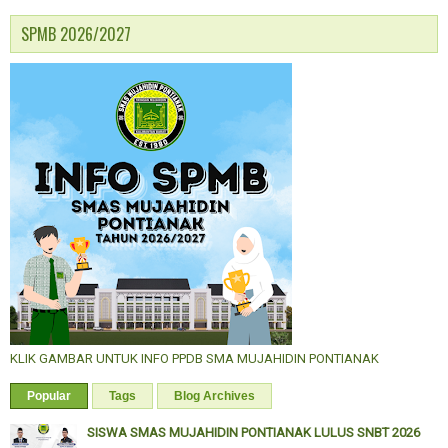
SPMB 2026/2027
KLIK GAMBAR UNTUK INFO PPDB SMA MUJAHIDIN PONTIANAK
Popular
Tags
Blog Archives
SISWA SMAS MUJAHIDIN PONTIANAK LULUS SNBT 2026