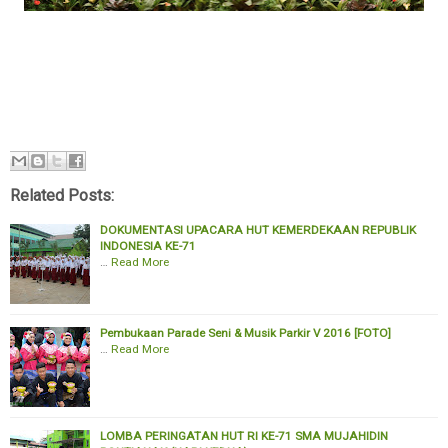
Related Posts:
DOKUMENTASI UPACARA HUT KEMERDEKAAN REPUBLIK
INDONESIA KE-71
…
Read More
Pembukaan Parade Seni & Musik Parkir V 2016 [FOTO]
…
Read More
LOMBA PERINGATAN HUT RI KE-71 SMA MUJAHIDIN