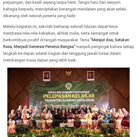
perjuangan, dan kasih sayang tanpa henti. Tangis haru dan senyum
bahagia berpadu, menciptakan kenangan mendalam yang akan selalu
dikenang oleh seluruh peserta yang hadir.
Melalui kegiatan ini, sekolah berharap seluruh lulusan dapat terus
membawa nilai-nilai kebaikan, akhlak mulia, serta semangat untuk
berkontribusi positif di tengah masyarakat. Tema
“Merajut Asa, Satukan
Rasa, Menjadi Generasi Penerus Bangsa”
menjadi pengingat bahwa setiap
langkah ke depan adalah bagian dari tanggung jawab besar dalam
membangun masa depan yang lebih baik.