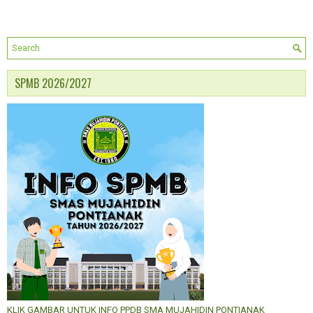
SPMB 2026/2027
KLIK GAMBAR UNTUK INFO PPDB SMA MUJAHIDIN PONTIANAK