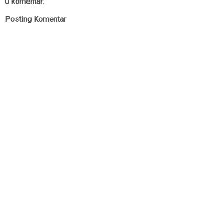
0 komentar:
Posting Komentar