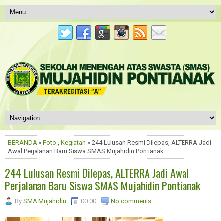
BERANDA
»
Foto
,
Kegiatan
» 244 Lulusan Resmi Dilepas, ALTERRA Jadi
Awal Perjalanan Baru Siswa SMAS Mujahidin Pontianak
244 Lulusan Resmi Dilepas, ALTERRA Jadi Awal
Perjalanan Baru Siswa SMAS Mujahidin Pontianak
By
SMA Mujahidin
00.00
No comments