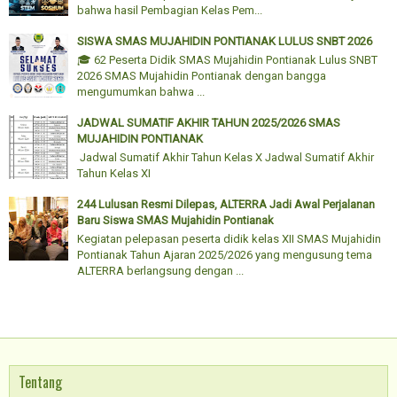
bahwa hasil Pembagian Kelas Pem...
SISWA SMAS MUJAHIDIN PONTIANAK LULUS SNBT 2026
🎓 62 Peserta Didik SMAS Mujahidin Pontianak Lulus SNBT
2026 SMAS Mujahidin Pontianak dengan bangga
mengumumkan bahwa ...
JADWAL SUMATIF AKHIR TAHUN 2025/2026 SMAS
MUJAHIDIN PONTIANAK
Jadwal Sumatif Akhir Tahun Kelas X Jadwal Sumatif Akhir
Tahun Kelas XI
244 Lulusan Resmi Dilepas, ALTERRA Jadi Awal Perjalanan
Baru Siswa SMAS Mujahidin Pontianak
Kegiatan pelepasan peserta didik kelas XII SMAS Mujahidin
Pontianak Tahun Ajaran 2025/2026 yang mengusung tema
ALTERRA berlangsung dengan ...
Tentang