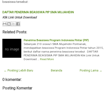
beasiswa tersebut :
DAFTAR PENERIMA BEASISWA PIP SMA MUJAHIDIN
Klik Link Untuk Download
Related Posts:
Penerima Beasiswa Program Indonesia Pintar (PIP)
Sebanyak 210 siswa/i SMA Mujahidin Pontianak,
mendapatkan beasiswa Program Indonesia Pintar tahun 2015,
berikut daftar nama penerima beasiswa tersebut : DAFTAR
PENERIMA BEASISWA PIP SMA MUJAHIDIN Klik Link Untuk
Download …
Read More
← Posting Lebih Baru
Beranda
Posting Lama →
0 komentar:
Posting Komentar