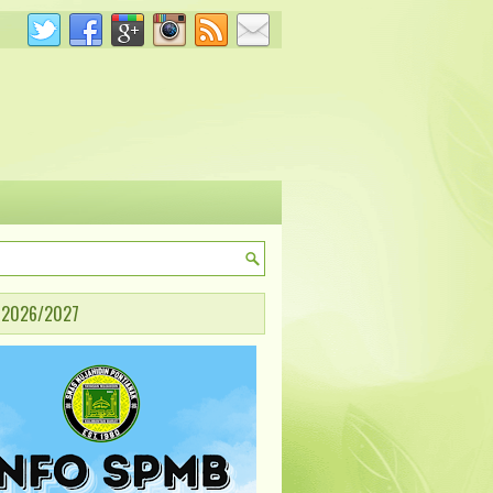
 2026/2027