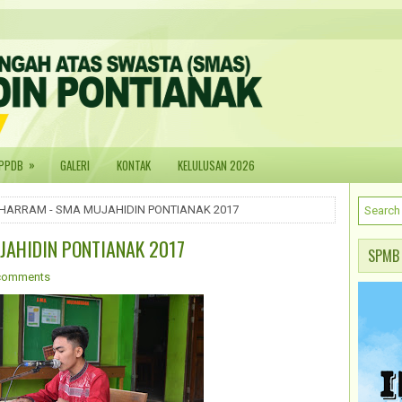
»
PPDB
GALERI
KONTAK
KELULUSAN 2026
HARRAM - SMA MUJAHIDIN PONTIANAK 2017
AHIDIN PONTIANAK 2017
SPMB
comments