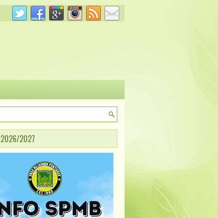
 2026/2027