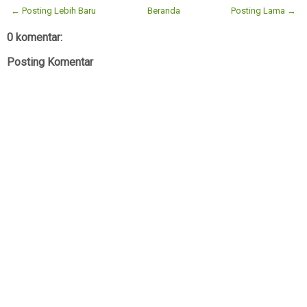
← Posting Lebih Baru
Beranda
Posting Lama →
0 komentar:
Posting Komentar