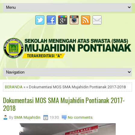
BERANDA
» » Dokumentasi MOS SMA Mujahidin Pontianak 2017-2018
Dokumentasi MOS SMA Mujahidin Pontianak 2017-
2018
By
SMA Mujahidin
19.30
No comments