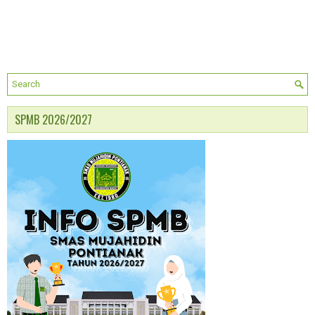
SPMB 2026/2027