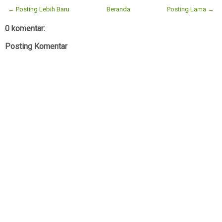
← Posting Lebih Baru
Beranda
Posting Lama →
0 komentar:
Posting Komentar