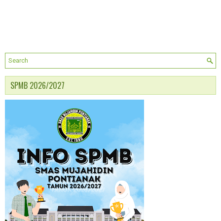
SPMB 2026/2027