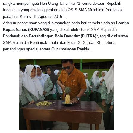
rangka memperingati Hari Ulang Tahun ke-71 Kemerdekaan Republik
Indonesia yang diselenggarakan oleh OSIS SMA Mujahidin Pontianak
pada hari Kamis, 18 Agustus 2016...
Adapun perlombaan yang dilaksanakan pada hari tersebut adalah
Lomba
Kupas Nanas (KUPANAS)
yang diikuti oleh Guru2 SMA Mujahidin
Pontianak dan
Pertandingan Bola Dangdut
(PUTRA)
yang diikuti siswa
SMA Mujahidin Pontianak, mulai dari kelas X, XI, dan XII... Serta
pertandingan special antara Guru melawan Panitia...