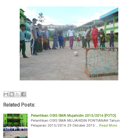
Related Posts:
Pelantikan OSIS SMA Mujahidin 2015/2016 [FOTO]
Pelantikan OSIS SMA MUJAHIDIN PONTIANAK Tahun
Pelajaran 2015/2016 29 Oktober 2015 …
Read More