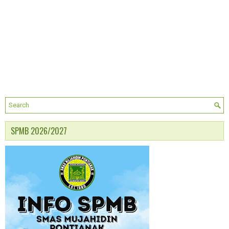
SPMB 2026/2027