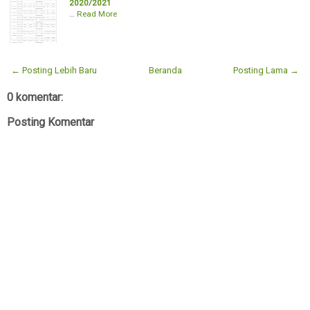
2020/2021
…
Read More
← Posting Lebih Baru
Beranda
Posting Lama →
0 komentar:
Posting Komentar