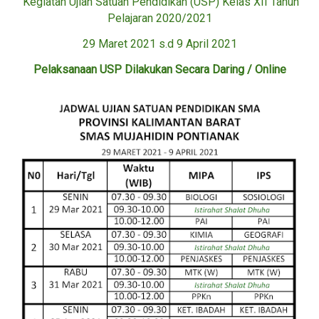
Kegiatan Ujian Satuan Pendidikan (USP) Kelas XII Tahun
Pelajaran 2020/2021
29 Maret 2021 s.d 9 April 2021
Pelaksanaan USP Dilakukan Secara Daring / Online