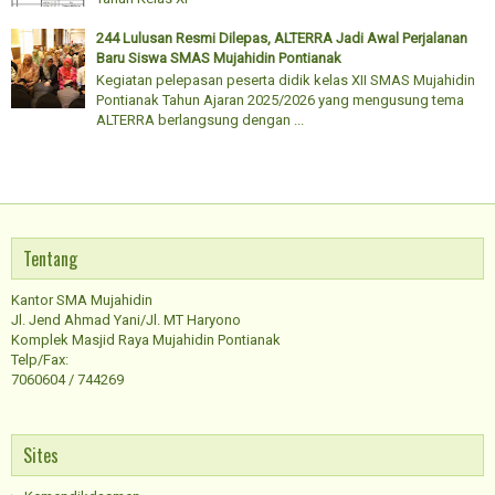
244 Lulusan Resmi Dilepas, ALTERRA Jadi Awal Perjalanan
Baru Siswa SMAS Mujahidin Pontianak
Kegiatan pelepasan peserta didik kelas XII SMAS Mujahidin
Pontianak Tahun Ajaran 2025/2026 yang mengusung tema
ALTERRA berlangsung dengan ...
Tentang
Kantor SMA Mujahidin
Jl. Jend Ahmad Yani/Jl. MT Haryono
Komplek Masjid Raya Mujahidin Pontianak
Telp/Fax:
7060604 / 744269
Sites