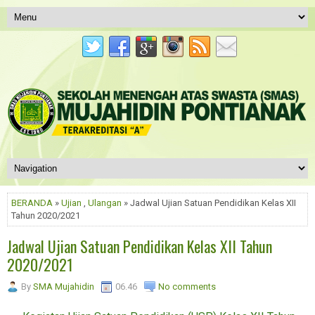
BERANDA
»
Ujian
,
Ulangan
» Jadwal Ujian Satuan Pendidikan Kelas XII
Tahun 2020/2021
Jadwal Ujian Satuan Pendidikan Kelas XII Tahun
2020/2021
By
SMA Mujahidin
06.46
No comments