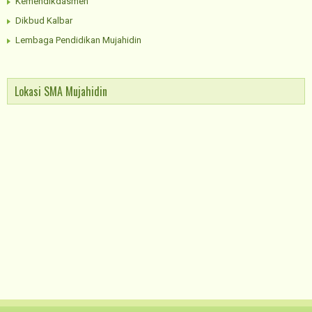
Kemendikdasmen
Dikbud Kalbar
Lembaga Pendidikan Mujahidin
Lokasi SMA Mujahidin