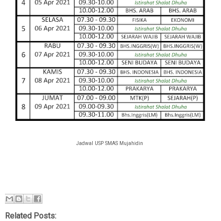
Jadwal USP SMAS Mujahidin
Related Posts: