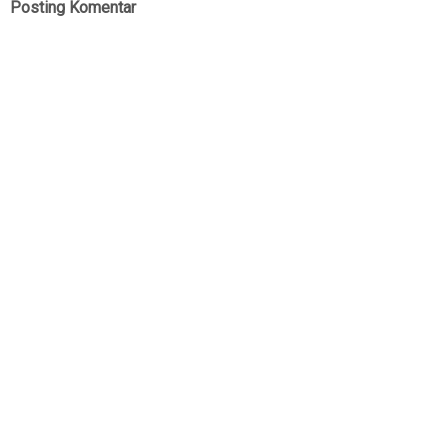
Posting Komentar