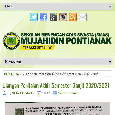
BERANDA
» » Ulangan Penilaian Akhir Semester Ganjil 2020/2021
Ulangan Penilaian Akhir Semester Ganjil 2020/2021
By
SMA Mujahidin
18.14
No comments