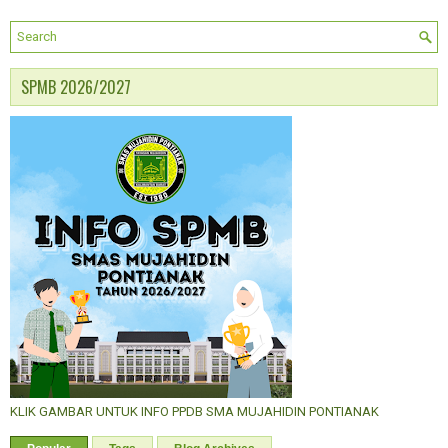
SPMB 2026/2027
KLIK GAMBAR UNTUK INFO PPDB SMA MUJAHIDIN PONTIANAK