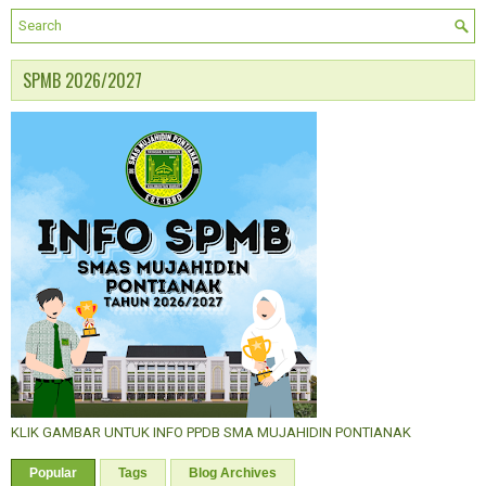
SPMB 2026/2027
KLIK GAMBAR UNTUK INFO PPDB SMA MUJAHIDIN PONTIANAK
Popular
Tags
Blog Archives