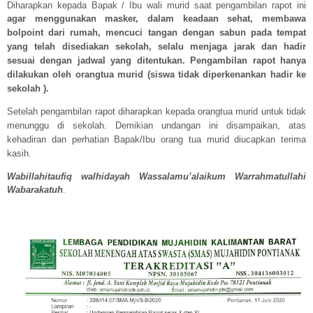
Diharapkan kepada Bapak / Ibu wali murid saat pengambilan rapot ini
agar menggunakan masker, dalam keadaan sehat, membawa
bolpoint dari rumah, mencuci tangan dengan sabun pada tempat
yang telah disediakan sekolah, selalu menjaga jarak dan hadir
sesuai dengan jadwal yang ditentukan. Pengambilan rapot hanya
dilakukan oleh orangtua murid (siswa tidak diperkenankan hadir ke
sekolah ).
Setelah pengambilan rapot diharapkan kepada orangtua murid untuk tidak
menunggu di sekolah. Demikian undangan ini disampaikan, atas
kehadiran dan perhatian Bapak/Ibu orang tua murid diucapkan terima
kasih.
Wabillahitaufiq walhidayah Wassalamu’alaikum Warrahmatullahi
Wabarakatuh
.