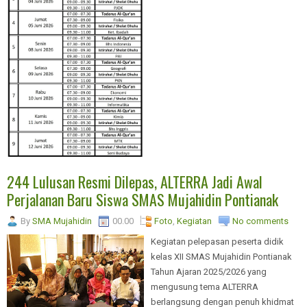
244 Lulusan Resmi Dilepas, ALTERRA Jadi Awal
Perjalanan Baru Siswa SMAS Mujahidin Pontianak
By
SMA Mujahidin
00.00
Foto
,
Kegiatan
No comments
Kegiatan pelepasan peserta didik
kelas XII SMAS Mujahidin Pontianak
Tahun Ajaran 2025/2026 yang
mengusung tema ALTERRA
berlangsung dengan penuh khidmat