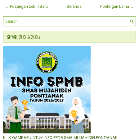
← Postingan Lebih Baru
Beranda
Postingan Lama →
SPMB 2026/2027
KLIK GAMBAR UNTUK INFO PPDB SMA MUJAHIDIN PONTIANAK