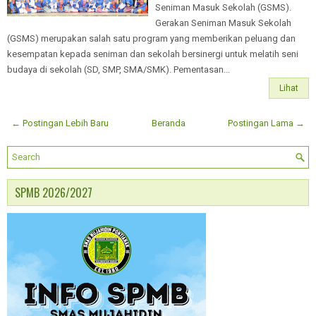
Seniman Masuk Sekolah (GSMS).
Gerakan Seniman Masuk Sekolah
(GSMS) merupakan salah satu program yang memberikan peluang dan
kesempatan kepada seniman dan sekolah bersinergi untuk melatih seni
budaya di sekolah (SD, SMP, SMA/SMK). Pementasan...
Lihat
← Postingan Lebih Baru
Beranda
Postingan Lama →
SPMB 2026/2027