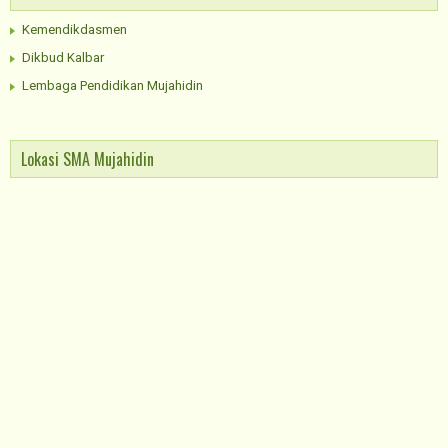
Kemendikdasmen
Dikbud Kalbar
Lembaga Pendidikan Mujahidin
Lokasi SMA Mujahidin