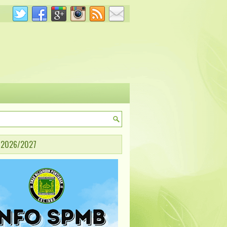
 2026/2027