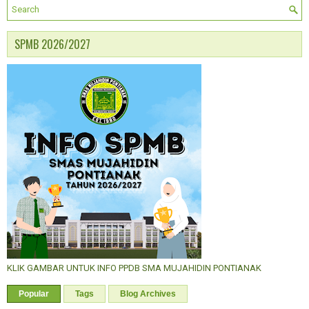
SPMB 2026/2027
KLIK GAMBAR UNTUK INFO PPDB SMA MUJAHIDIN PONTIANAK
Popular
Tags
Blog Archives