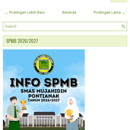
← Postingan Lebih Baru
Beranda
Postingan Lama →
SPMB 2026/2027