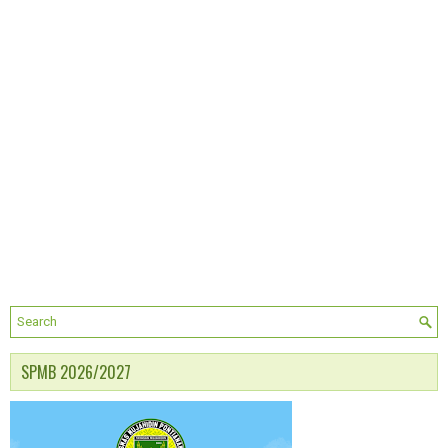
SPMB 2026/2027