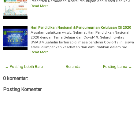
Pesantren Ramadhan Acara Penutupan dan Materi Hari ke-3…
Read More
Hari Pendidikan Nasional & Pengumuman Kelulusan XII 2020
Assalamualaikum wr.wb. Selamat Hari Pendidikan Nasional
2020 dengan Tema Belajar dari Covid-19. Seluruh civitas
SMAS Mujahidin berharap di masa pandemi Covid-19 ini siswa
selalu dilimpahkan kesehatan dan dimudahkan dalam me…
Read More
← Posting Lebih Baru
Beranda
Posting Lama →
0 komentar:
Posting Komentar