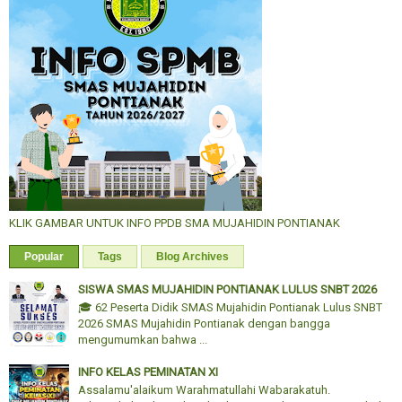
KLIK GAMBAR UNTUK INFO PPDB SMA MUJAHIDIN PONTIANAK
Popular
Tags
Blog Archives
SISWA SMAS MUJAHIDIN PONTIANAK LULUS SNBT 2026
🎓 62 Peserta Didik SMAS Mujahidin Pontianak Lulus SNBT
2026 SMAS Mujahidin Pontianak dengan bangga
mengumumkan bahwa ...
INFO KELAS PEMINATAN XI
Assalamu'alaikum Warahmatullahi Wabarakatuh.