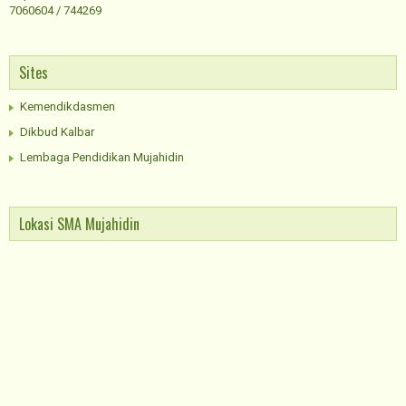
7060604 / 744269
Sites
Kemendikdasmen
Dikbud Kalbar
Lembaga Pendidikan Mujahidin
Lokasi SMA Mujahidin