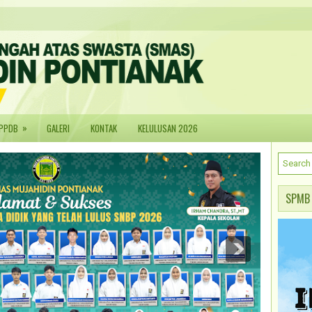
»
PPDB
GALERI
KONTAK
KELULUSAN 2026
SPMB