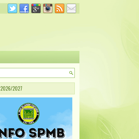
 2026/2027