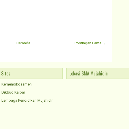
Beranda
Postingan Lama →
Sites
Lokasi SMA Mujahidin
Kemendikdasmen
Dikbud Kalbar
Lembaga Pendidikan Mujahidin