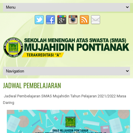
JADWAL PEMBELAJARAN
Jadwal Pembelajaran SMAS Mujahidin Tahun Pelajaran 2021/2022 Masa
Daring