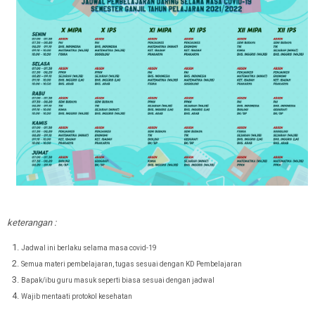
keterangan :
Jadwal ini berlaku selama masa covid-19
Semua materi pembelajaran, tugas sesuai dengan KD Pembelajaran
Bapak/ibu guru masuk seperti biasa sesuai dengan jadwal
Wajib mentaati protokol kesehatan