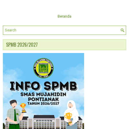
Beranda
SPMB 2026/2027