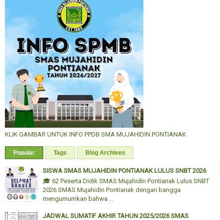
KLIK GAMBAR UNTUK INFO PPDB SMA MUJAHIDIN PONTIANAK
Popular
Tags
Blog Archives
SISWA SMAS MUJAHIDIN PONTIANAK LULUS SNBT 2026
🎓 62 Peserta Didik SMAS Mujahidin Pontianak Lulus SNBT
2026 SMAS Mujahidin Pontianak dengan bangga
mengumumkan bahwa ...
JADWAL SUMATIF AKHIR TAHUN 2025/2026 SMAS