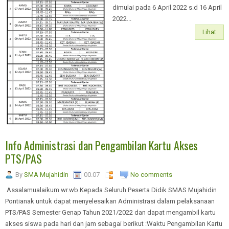
dimulai pada 6 April 2022 s.d 16 April
2022...
Lihat
Info Administrasi dan Pengambilan Kartu Akses
PTS/PAS
By
SMA Mujahidin
00.07
No comments
Assalamualaikum wr.wb.Kepada Seluruh Peserta Didik SMAS Mujahidin
Pontianak untuk dapat menyelesaikan Administrasi dalam pelaksanaan
PTS/PAS Semester Genap Tahun 2021/2022 dan dapat mengambil kartu
akses siswa pada hari dan jam sebagai berikut :Waktu Pengambilan Kartu