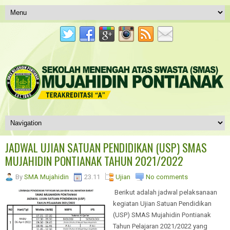
JADWAL UJIAN SATUAN PENDIDIKAN (USP) SMAS
MUJAHIDIN PONTIANAK TAHUN 2021/2022
By
SMA Mujahidin
23.11
Ujian
No comments
Berikut adalah jadwal pelaksanaan
kegiatan Ujian Satuan Pendidikan
(USP) SMAS Mujahidin Pontianak
Tahun Pelajaran 2021/2022 yang