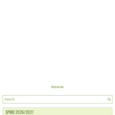
Beranda
SPMB 2026/2027