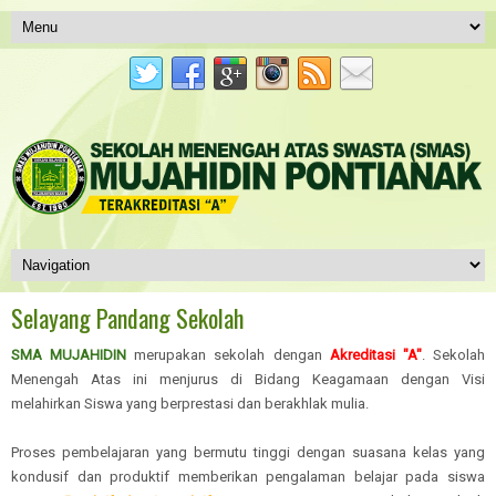
Selayang Pandang Sekolah
SMA MUJAHIDIN
merupakan sekolah dengan
Akreditasi "A"
. Sekolah
Menengah Atas ini menjurus di Bidang Keagamaan dengan Visi
melahirkan Siswa yang berprestasi dan berakhlak mulia.
Proses pembelajaran yang bermutu tinggi dengan suasana kelas yang
kondusif dan produktif memberikan pengalaman belajar pada siswa