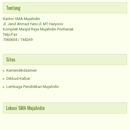
Tentang
Kantor SMA Mujahidin
Jl. Jend Ahmad Yani/Jl. MT Haryono
Komplek Masjid Raya Mujahidin Pontianak
Telp/Fax:
7060604 / 744269
Sites
Kemendikdasmen
Dikbud Kalbar
Lembaga Pendidikan Mujahidin
Lokasi SMA Mujahidin