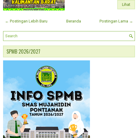
Lihat
← Postingan Lebih Baru
Beranda
Postingan Lama →
SPMB 2026/2027